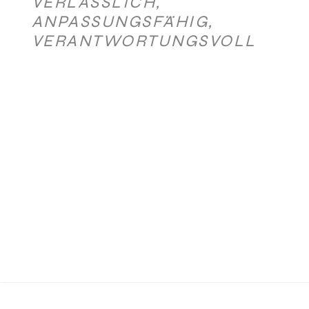
VERLÄSSLICH,
ANPASSUNGSFÄHIG,
VERANTWORTUNGSVOLL