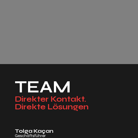
TEAM
Direkter Kontakt.
Direkte Lösungen
Tolga Kaçan
Geschäftsführer