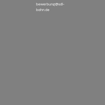
bewerbung@sdl-
bahn.de