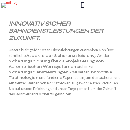
INNOVATIV SICHER
BAHNDIENSTLEISTUNGEN DER
ZUKUNFT.
Unsere breit gefächerten Dienstleistungen erstrecken sich über
sämtliche
Aspekte der Sicherungsleistung.
Von der
Sicherungsplanung
über die
Projektierung von
Automatischen Warnsystemen
bis hin zur
Sicherungsdienstleistungen
– wir setzen
innovative
Technologien
und fundierte Expertise ein, um den sicheren und
effizienten Betrieb von Bahnstrecken zu gewährleisten. Vertrauen
Sie auf unsere Erfahrung und unser Engagement, um die Zukunft
des Bahnverkehrs sicher zu gestalten