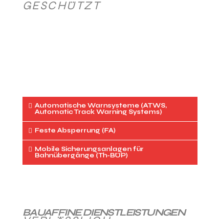
ESCHÜTZT
Automatische Warnsysteme (ATWS,
Automatic Track Warning Systems)
Feste Absperrung (FA)
Mobile Sicherungsanlagen für
Bahnübergänge (Th-BÜP)
BAUAFFINE DIENSTLEISTUNGEN