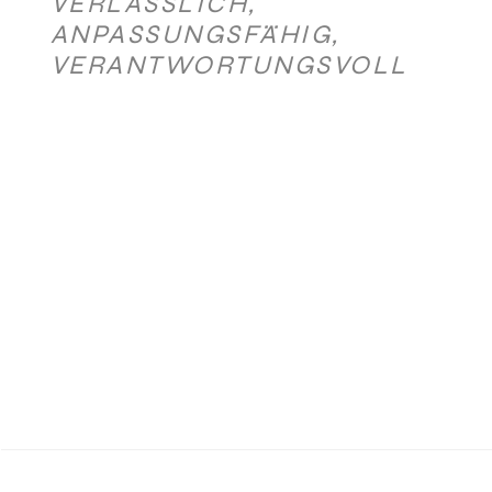
VERLÄSSLICH,
ANPASSUNGSFÄHIG,
VERANTWORTUNGSVOLL