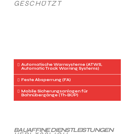
ESCHÜTZT
Automatische Warnsysteme (ATWS,
Automatic Track Warning Systems)
Feste Absperrung (FA)
Mobile Sicherungsanlagen für
Bahnübergänge (Th-BÜP)
BAUAFFINE DIENSTLEISTUNGEN