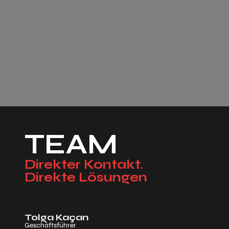
TEAM
Direkter Kontakt.
Direkte Lösungen
Tolga Kaçan
Geschäftsführer