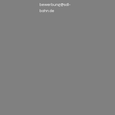
bewerbung@sdl-
bahn.de