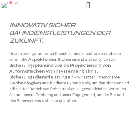
INNOVATIV SICHER
BAHNDIENSTLEISTUNGEN DER
ZUKUNFT.
Unsere breit gefächerten Dienstleistungen erstrecken sich über
sämtliche
Aspekte der Sicherungsleistung.
Von der
Sicherungsplanung
über die
Projektierung von
Automatischen Warnsystemen
bis hin zur
Sicherungsdienstleistungen
– wir setzen
innovative
Technologien
und fundierte Expertise ein, um den sicheren und
effizienten Betrieb von Bahnstrecken zu gewährleisten. Vertrauen
Sie auf unsere Erfahrung und unser Engagement, um die Zukunft
des Bahnverkehrs sicher zu gestalten